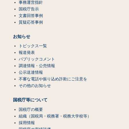
事務運営指針
国税庁告示
文書回答事例
質疑応答事例
お知らせ
トピックス一覧
報道発表
パブリックコメント
調達情報・公売情報
公示送達情報
不審な電話や振り込め詐欺にご注意を
その他のお知らせ
国税庁等について
国税庁の概要
組織（国税局・税務署・税務大学校等）
採用情報