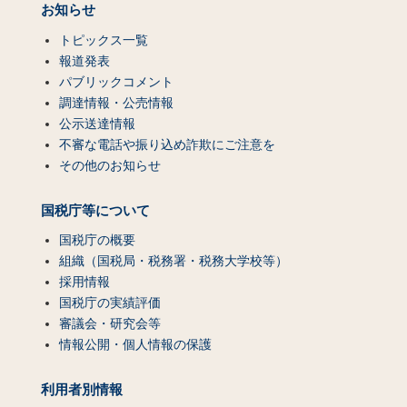
お知らせ
トピックス一覧
報道発表
パブリックコメント
調達情報・公売情報
公示送達情報
不審な電話や振り込め詐欺にご注意を
その他のお知らせ
国税庁等について
国税庁の概要
組織（国税局・税務署・税務大学校等）
採用情報
国税庁の実績評価
審議会・研究会等
情報公開・個人情報の保護
利用者別情報