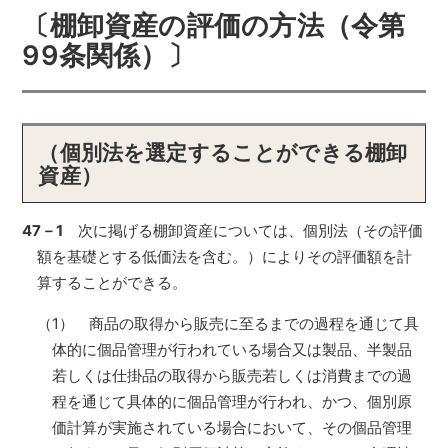
〔棚卸資産の評価の方法（令第
99条関係）〕
（個別法を選定することができる棚卸
資産）
47－1
次に掲げる棚卸資産については、個別法（その評価
額を基礎とする低価法を含む。）によりその評価額を計
算することができる。
（1） 商品の取得から販売に至るまでの過程を通じて具
体的に個品管理が行われている場合又は製品、半製品
若しくは仕掛品の取得から販売若しくは消費までの過
程を通じて具体的に個品管理が行われ、かつ、個別原
価計算が実施されている場合において、その個品管理