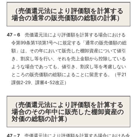
（売価還元法により評価額を計算する
場合の通常の販売価額の総額の計算）
47－6
売価還元法により評価額を計算する場合における
令第99条第1項第1号ヘに規定する「通常の販売価額の総
額」は、その年において販売した棚卸資産について値引
き、割戻し等を行い、それを売上金額から控除している
ような場合であっても、値引き、割戻し等を考慮しない
ところの販売価額の総額によることに留意する。（平21
課個2-29、課審4-52改正）
（売価還元法により評価額を計算する
場合のその年中に販売した棚卸資産の
対価の総額の計算）
47－7
売価還元法により評価額を計算する場合における令