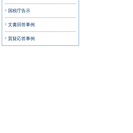
国税庁告示
文書回答事例
質疑応答事例