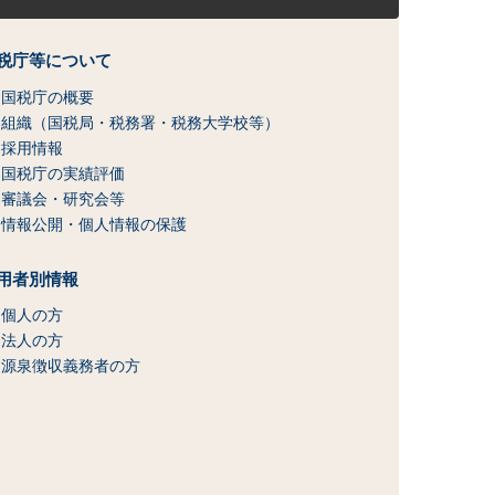
税庁等について
国税庁の概要
組織（国税局・税務署・税務大学校等）
採用情報
国税庁の実績評価
審議会・研究会等
情報公開・個人情報の保護
用者別情報
個人の方
法人の方
源泉徴収義務者の方