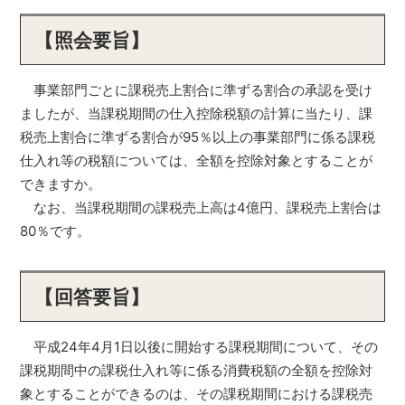
【照会要旨】
事業部門ごとに課税売上割合に準ずる割合の承認を受け
ましたが、当課税期間の仕入控除税額の計算に当たり、課
税売上割合に準ずる割合が95％以上の事業部門に係る課税
仕入れ等の税額については、全額を控除対象とすることが
できますか。
なお、当課税期間の課税売上高は4億円、課税売上割合は
80％です。
【回答要旨】
平成24年4月1日以後に開始する課税期間について、その
課税期間中の課税仕入れ等に係る消費税額の全額を控除対
象とすることができるのは、その課税期間における課税売