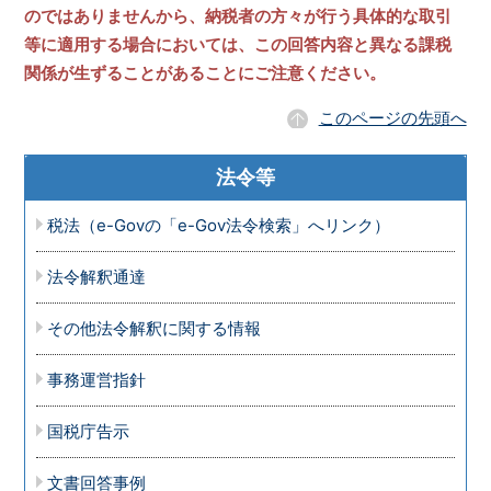
のではありませんから、納税者の方々が行う具体的な取引
等に適用する場合においては、この回答内容と異なる課税
関係が生ずることがあることにご注意ください。
このページの先頭へ
法令等
税法（e-Govの「e-Gov法令検索」へリンク）
法令解釈通達
その他法令解釈に関する情報
事務運営指針
国税庁告示
文書回答事例