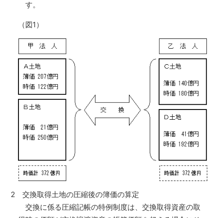
す。
（図1）
2 交換取得土地の圧縮後の簿価の算定
交換に係る圧縮記帳の特例制度は、交換取得資産の取