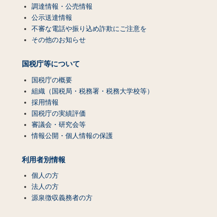
調達情報・公売情報
公示送達情報
不審な電話や振り込め詐欺にご注意を
その他のお知らせ
国税庁等について
国税庁の概要
組織（国税局・税務署・税務大学校等）
採用情報
国税庁の実績評価
審議会・研究会等
情報公開・個人情報の保護
利用者別情報
個人の方
法人の方
源泉徴収義務者の方