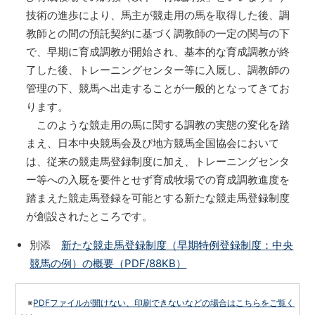
技術の進歩により、馬主が競走用の馬を取得した後、調
教師との間の預託契約に基づく調教師の一定の関与の下
で、早期に育成調教が開始され、基本的な育成調教が終
了した後、トレーニングセンター等に入厩し、調教師の
管理の下、競馬へ出走することが一般的となってきてお
ります。
このような競走用の馬に関する調教の実態の変化を踏
まえ、日本中央競馬会及び地方競馬全国協会において
は、従来の競走馬登録制度に加え、トレーニングセンタ
ー等への入厩を要件とせず育成牧場での育成調教進度を
踏まえた競走馬登録を可能とする新たな競走馬登録制度
が創設されたところです。
別添
新たな競走馬登録制度（早期特例登録制度：中央
競馬の例）の概要（PDF/88KB）
※
PDFファイルが開けない、印刷できないなどの場合はこちらをご覧く