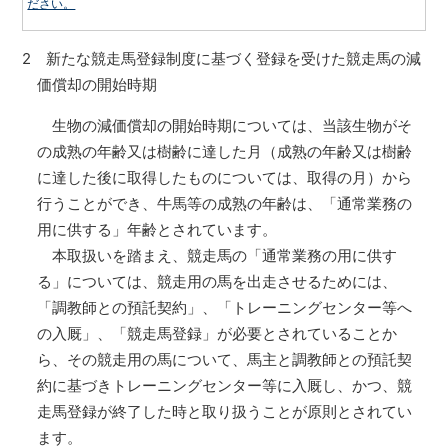
ださい。
2 新たな競走馬登録制度に基づく登録を受けた競走馬の減
価償却の開始時期
生物の減価償却の開始時期については、当該生物がそ
の成熟の年齢又は樹齢に達した月（成熟の年齢又は樹齢
に達した後に取得したものについては、取得の月）から
行うことができ、牛馬等の成熟の年齢は、「通常業務の
用に供する」年齢とされています。
本取扱いを踏まえ、競走馬の「通常業務の用に供す
る」については、競走用の馬を出走させるためには、
「調教師との預託契約」、「トレーニングセンター等へ
の入厩」、「競走馬登録」が必要とされていることか
ら、その競走用の馬について、馬主と調教師との預託契
約に基づきトレーニングセンター等に入厩し、かつ、競
走馬登録が終了した時と取り扱うことが原則とされてい
ます。