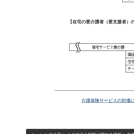
【在宅の要介護者（要支援者）
介護保険サービスの対価
サ