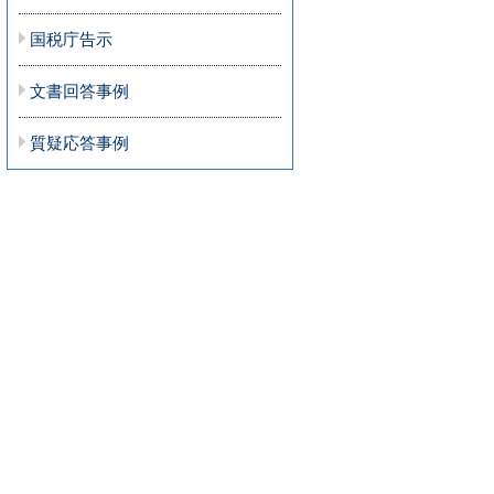
国税庁告示
文書回答事例
質疑応答事例