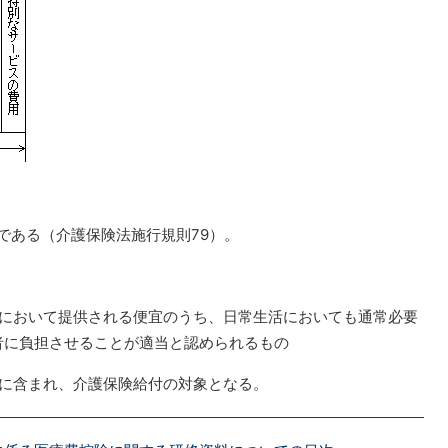
である（介護保険法施行規則79）。
等において提供される便宜のうち、日常生活においても通常必要
者に負担させることが適当と認められるもの
中に含まれ、介護保険給付の対象となる。