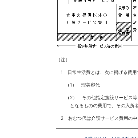
（注）
1 日常生活費とは、次に掲げる費用
（1） 理美容代
（2） その他指定施設サービス
となるものの費用で、その入所
2 おむつ代は介護サービス費用の