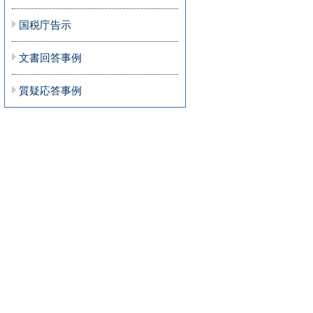
国税庁告示
文書回答事例
質疑応答事例