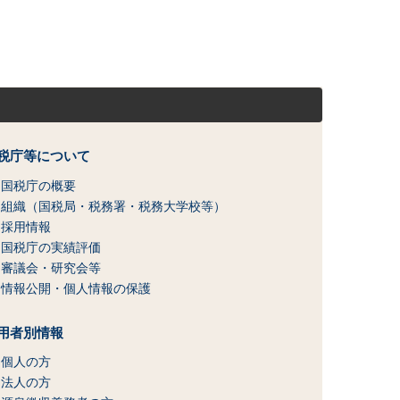
税庁等について
国税庁の概要
組織（国税局・税務署・税務大学校等）
採用情報
国税庁の実績評価
審議会・研究会等
情報公開・個人情報の保護
用者別情報
個人の方
法人の方