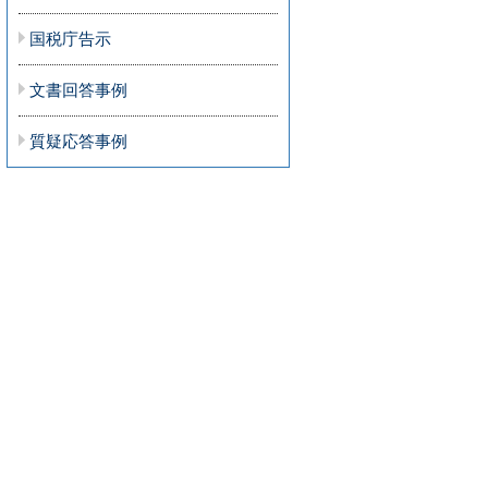
国税庁告示
文書回答事例
質疑応答事例