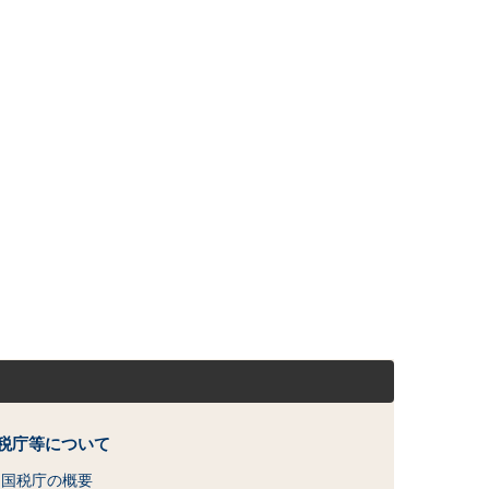
税庁等について
国税庁の概要