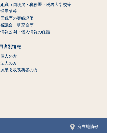
組織（国税局・税務署・税務大学校等）
採用情報
国税庁の実績評価
審議会・研究会等
情報公開・個人情報の保護
用者別情報
個人の方
法人の方
源泉徴収義務者の方
所在地情報