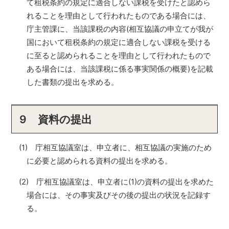
て租税条約の規定に適合しない課税を受けたと認めら
れることを理由として行われたものである場合には、
庁主管課に、当該課税の内容(相互協議の申立てが我が
国において租税条約の規定に適合しない課税を受ける
に至ると認められることを理由として行われたもので
ある場合には、当該課税に係る事実関係の概要)を記載
した書類の提出を求める。
9 資料の提出
(1) 庁相互協議室は、申立者に、相互協議の実施のため
に必要と認められる資料の提出を求める。
(2) 庁相互協議室は、申立者に(1)の資料の提出を求めた
場合には、その事実及びその後の提出の状況を記録す
る。