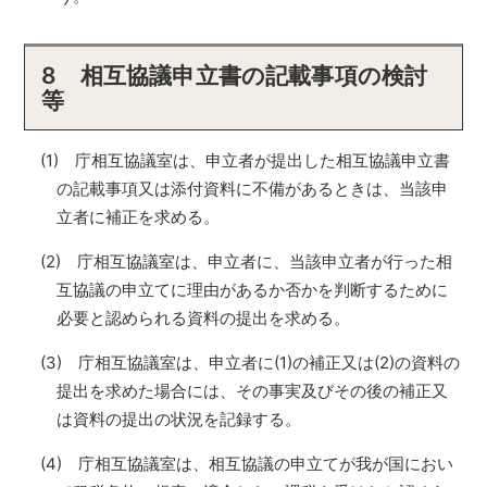
8 相互協議申立書の記載事項の検討
等
(1) 庁相互協議室は、申立者が提出した相互協議申立書
の記載事項又は添付資料に不備があるときは、当該申
立者に補正を求める。
(2) 庁相互協議室は、申立者に、当該申立者が行った相
互協議の申立てに理由があるか否かを判断するために
必要と認められる資料の提出を求める。
(3) 庁相互協議室は、申立者に(1)の補正又は(2)の資料の
提出を求めた場合には、その事実及びその後の補正又
は資料の提出の状況を記録する。
(4) 庁相互協議室は、相互協議の申立てが我が国におい