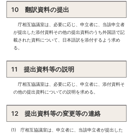
10 翻訳資料の提出
庁相互協議室は、必要に応じ、申立者に、当該申立者
が提出した添付資料その他の提出資料のうち外国語で記
載された資料について、日本語訳を添付するよう求め
る。
11 提出資料等の説明
庁相互協議室は、必要に応じ、申立者に、添付資料そ
の他の提出資料についての説明を求める。
12 提出資料等の変更等の連絡
(1) 庁相互協議室は、申立者に、当該申立者が提出した