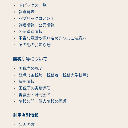
トピックス一覧
報道発表
パブリックコメント
調達情報・公売情報
公示送達情報
不審な電話や振り込め詐欺にご注意を
その他のお知らせ
国税庁等について
国税庁の概要
組織（国税局・税務署・税務大学校等）
採用情報
国税庁の実績評価
審議会・研究会等
情報公開・個人情報の保護
利用者別情報
個人の方