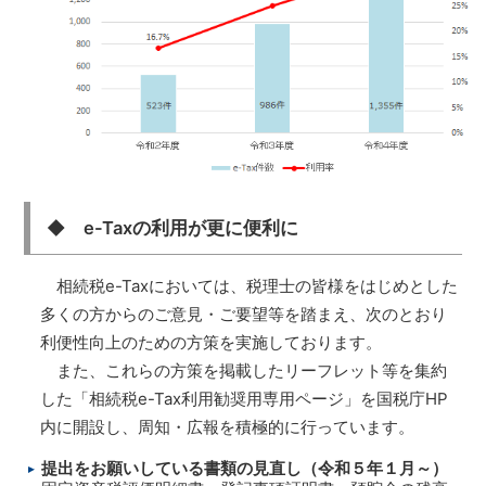
◆ e-Taxの利用が更に便利に
相続税e-Taxにおいては、税理士の皆様をはじめとした
多くの方からのご意見・ご要望等を踏まえ、次のとおり
利便性向上のための方策を実施しております。
また、これらの方策を掲載したリーフレット等を集約
した「相続税e-Tax利用勧奨用専用ページ」を国税庁HP
内に開設し、周知・広報を積極的に行っています。
提出をお願いしている書類の見直し（令和５年１月～）