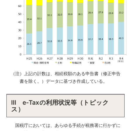
（注）上記の計数は、相続税額のある申告書（修正申告
書を除く。）データに基づき作成している。
Ⅲ e-Taxの利用状況等（トピック
ス）
国税庁においては、あらゆる手続が税務署に行かずに