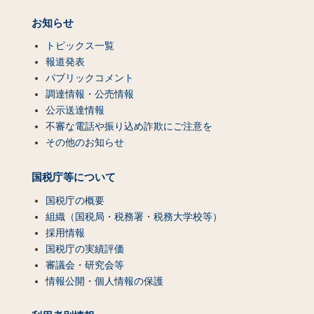
お知らせ
トピックス一覧
報道発表
パブリックコメント
調達情報・公売情報
公示送達情報
不審な電話や振り込め詐欺にご注意を
その他のお知らせ
国税庁等について
国税庁の概要
組織（国税局・税務署・税務大学校等）
採用情報
国税庁の実績評価
審議会・研究会等
情報公開・個人情報の保護