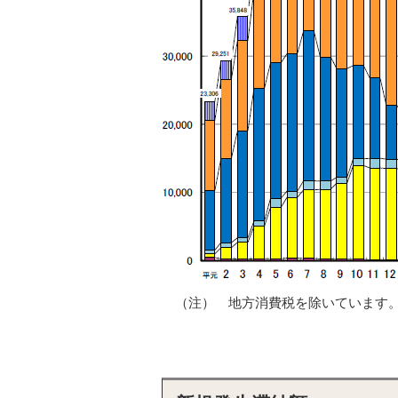
（注） 地方消費税を除いています