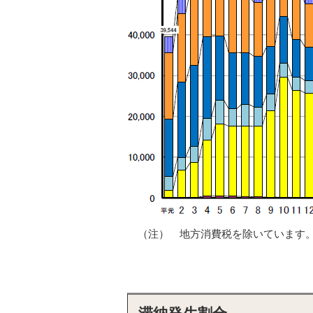
（注） 地方消費税を除いています