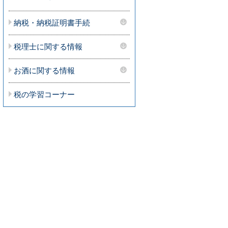
納税・納税証明書手続
税理士に関する情報
お酒に関する情報
税の学習コーナー