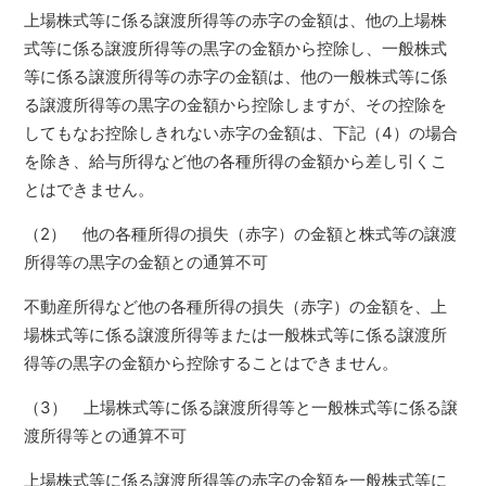
上場株式等に係る譲渡所得等の赤字の金額は、他の上場株
式等に係る譲渡所得等の黒字の金額から控除し、一般株式
等に係る譲渡所得等の赤字の金額は、他の一般株式等に係
る譲渡所得等の黒字の金額から控除しますが、その控除を
してもなお控除しきれない赤字の金額は、下記（4）の場合
を除き、給与所得など他の各種所得の金額から差し引くこ
とはできません。
（2） 他の各種所得の損失（赤字）の金額と株式等の譲渡
所得等の黒字の金額との通算不可
不動産所得など他の各種所得の損失（赤字）の金額を、上
場株式等に係る譲渡所得等または一般株式等に係る譲渡所
得等の黒字の金額から控除することはできません。
（3） 上場株式等に係る譲渡所得等と一般株式等に係る譲
渡所得等との通算不可
上場株式等に係る譲渡所得等の赤字の金額を一般株式等に