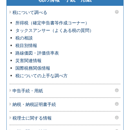
税について調べる
所得税（確定申告書等作成コーナー）
タックスアンサー（よくある税の質問）
税の相談
税目別情報
路線価図・評価倍率表
災害関連情報
国際税務関係情報
税についての上手な調べ方
申告手続・用紙
納税・納税証明書手続
税理士に関する情報