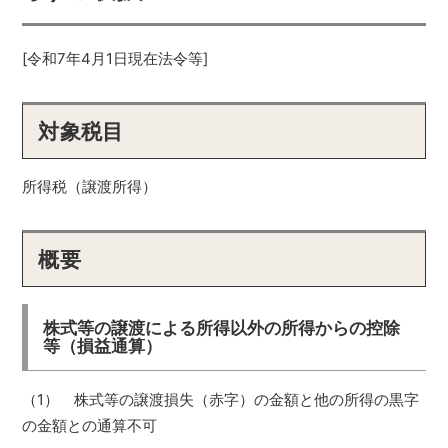
[令和7年4月1日現在法令等]
対象税目
所得税（譲渡所得）
概要
株式等の譲渡による所得以外の所得からの控除
等（損益通算）
（1） 株式等の譲渡損失（赤字）の金額と他の所得の黒字
の金額との通算不可