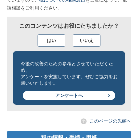
話相談をご利用ください。
このコンテンツはお役にたちましたか？
はい
いいえ
今後の改善のための参考とさせていただくた
め、
アンケートを実施しています。ぜひご協力をお
願いいたします。
アンケートへ
このページの先頭へ
税の情報・手続・用紙