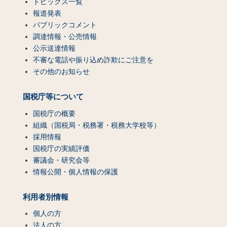
トピックス一覧
報道発表
パブリックコメント
調達情報・公売情報
公示送達情報
不審な電話や振り込め詐欺にご注意を
その他のお知らせ
国税庁等について
国税庁の概要
組織（国税局・税務署・税務大学校等）
採用情報
国税庁の実績評価
審議会・研究会等
情報公開・個人情報の保護
利用者別情報
個人の方
法人の方