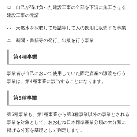
ロ 自己が請け負った建設工事の全部を下請に施工させる
建設工事の元請
ハ 天然水を採取して瓶詰等して人の飲用に販売する事業
ニ 新聞・書籍等の発行、出版を行う事業
第4種事業
事業者が自己において使用していた固定資産の譲渡を行う
事業は、第4種事業に該当することになります。
第5種事業
第5種事業も、第1種事業から第3種事業以外の事業とされる
事業を対象として、おおむね日本標準産業分類の大分類に
掲げる分類を基礎として判定します。