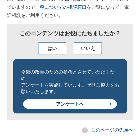
ていますので、
税についての相談窓口
をご覧になって、電
話相談をご利用ください。
このコンテンツはお役にたちましたか？
はい
いいえ
今後の改善のための参考とさせていただくた
め、
アンケートを実施しています。ぜひご協力をお
願いいたします。
アンケートへ
このページの先頭へ