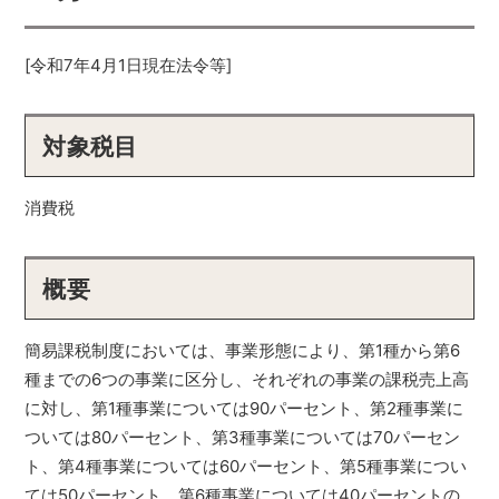
[令和7年4月1日現在法令等]
対象税目
消費税
概要
簡易課税制度においては、事業形態により、第1種から第6
種までの6つの事業に区分し、それぞれの事業の課税売上高
に対し、第1種事業については90パーセント、第2種事業に
ついては80パーセント、第3種事業については70パーセン
ト、第4種事業については60パーセント、第5種事業につい
ては50パーセント、第6種事業については40パーセントの