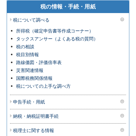
税の情報・手続・用紙
税について調べる
所得税（確定申告書等作成コーナー）
タックスアンサー（よくある税の質問）
税の相談
税目別情報
路線価図・評価倍率表
災害関連情報
国際税務関係情報
税についての上手な調べ方
申告手続・用紙
納税・納税証明書手続
税理士に関する情報