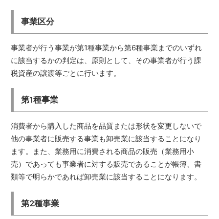
事業区分
事業者が行う事業が第1種事業から第6種事業までのいずれ
に該当するかの判定は、原則として、その事業者が行う課
税資産の譲渡等ごとに行います。
第1種事業
消費者から購入した商品を品質または形状を変更しないで
他の事業者に販売する事業も卸売業に該当することになり
ます。また、業務用に消費される商品の販売（業務用小
売）であっても事業者に対する販売であることが帳簿、書
類等で明らかであれば卸売業に該当することになります。
第2種事業