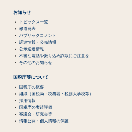
お知らせ
トピックス一覧
報道発表
パブリックコメント
調達情報・公売情報
公示送達情報
不審な電話や振り込め詐欺にご注意を
その他のお知らせ
国税庁等について
国税庁の概要
組織（国税局・税務署・税務大学校等）
採用情報
国税庁の実績評価
審議会・研究会等
情報公開・個人情報の保護