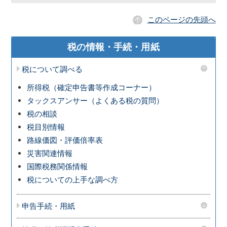
このページの先頭へ
税の情報・手続・用紙
税について調べる
所得税（確定申告書等作成コーナー）
タックスアンサー（よくある税の質問）
税の相談
税目別情報
路線価図・評価倍率表
災害関連情報
国際税務関係情報
税についての上手な調べ方
申告手続・用紙