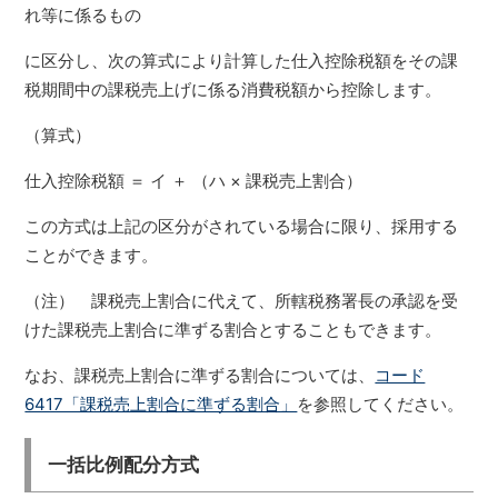
れ等に係るもの
に区分し、次の算式により計算した仕入控除税額をその課
税期間中の課税売上げに係る消費税額から控除します。
（算式）
仕入控除税額 ＝ イ ＋ （ハ × 課税売上割合）
この方式は上記の区分がされている場合に限り、採用する
ことができます。
（注） 課税売上割合に代えて、所轄税務署長の承認を受
けた課税売上割合に準ずる割合とすることもできます。
なお、課税売上割合に準ずる割合については、
コード
6417「課税売上割合に準ずる割合」
を参照してください。
一括比例配分方式