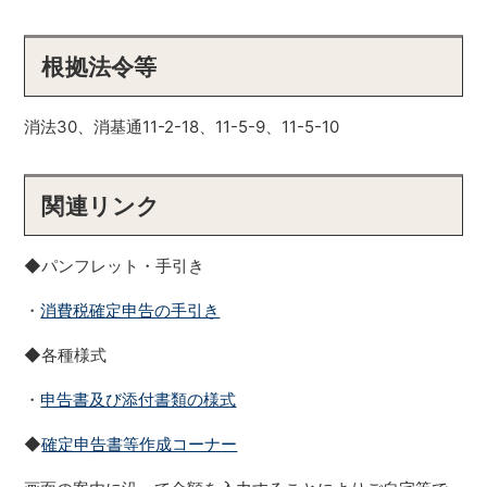
根拠法令等
消法30、消基通11-2-18、11-5-9、11-5-10
関連リンク
◆パンフレット・手引き
・
消費税確定申告の手引き
◆各種様式
・
申告書及び添付書類の様式
◆
確定申告書等作成コーナー