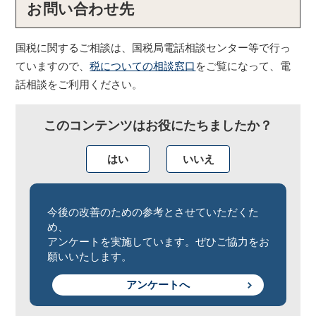
お問い合わせ先
国税に関するご相談は、国税局電話相談センター等で行っ
ていますので、
税についての相談窓口
をご覧になって、電
話相談をご利用ください。
このコンテンツはお役にたちましたか？
はい
いいえ
今後の改善のための参考とさせていただくた
め、
アンケートを実施しています。ぜひご協力をお
願いいたします。
アンケートへ