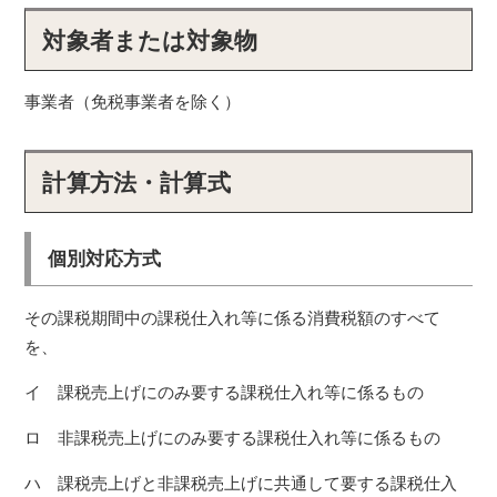
対象者または対象物
事業者（免税事業者を除く）
計算方法・計算式
個別対応方式
その課税期間中の課税仕入れ等に係る消費税額のすべて
を、
イ 課税売上げにのみ要する課税仕入れ等に係るもの
ロ 非課税売上げにのみ要する課税仕入れ等に係るもの
ハ 課税売上げと非課税売上げに共通して要する課税仕入