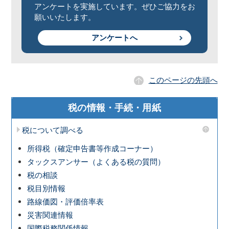
アンケートを実施しています。ぜひご協力をお
願いいたします。
アンケートへ
このページの先頭へ
税の情報・手続・用紙
税について調べる
所得税（確定申告書等作成コーナー）
タックスアンサー（よくある税の質問）
税の相談
税目別情報
路線価図・評価倍率表
災害関連情報
国際税務関係情報