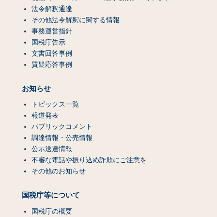
法令解釈通達
その他法令解釈に関する情報
事務運営指針
国税庁告示
文書回答事例
質疑応答事例
お知らせ
トピックス一覧
報道発表
パブリックコメント
調達情報・公売情報
公示送達情報
不審な電話や振り込め詐欺にご注意を
その他のお知らせ
国税庁等について
国税庁の概要