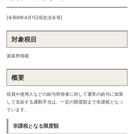
[令和8年4月1日現在法令等]
対象税目
源泉所得税
概要
役員や使用人などの給与所得者に対して通常の給与に加算
して支給する通勤手当は、一定の限度額まで非課税となっ
ています。
非課税となる限度額