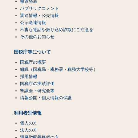
報道発表
パブリックコメント
調達情報・公売情報
公示送達情報
不審な電話や振り込め詐欺にご注意を
その他のお知らせ
国税庁等について
国税庁の概要
組織（国税局・税務署・税務大学校等）
採用情報
国税庁の実績評価
審議会・研究会等
情報公開・個人情報の保護
利用者別情報
個人の方
法人の方
源泉徴収義務者の方