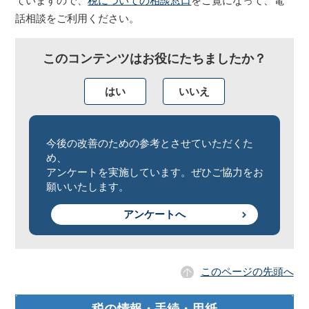
ていますので、
税についての相談窓口
をご覧になって、電
話相談をご利用ください。
このコンテンツはお役にたちましたか？
はい
いいえ
今後の改善のための参考とさせていただくた
め、
アンケートを実施しています。ぜひご協力をお
願いいたします。
アンケートへ
このページの先頭へ
税の情報・手続・用紙