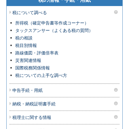
税について調べる
所得税（確定申告書等作成コーナー）
タックスアンサー（よくある税の質問）
税の相談
税目別情報
路線価図・評価倍率表
災害関連情報
国際税務関係情報
税についての上手な調べ方
申告手続・用紙
納税・納税証明書手続
税理士に関する情報