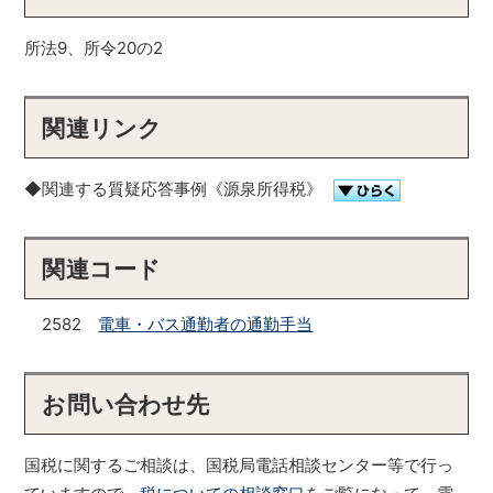
所法9、所令20の2
関連リンク
◆関連する質疑応答事例《源泉所得税》
関連コード
2582
電車・バス通勤者の通勤手当
お問い合わせ先
国税に関するご相談は、国税局電話相談センター等で行っ