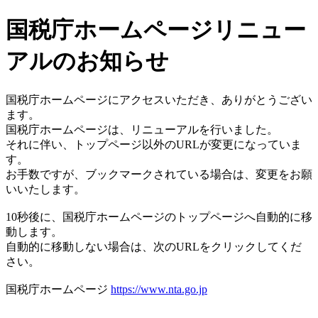
国税庁ホームページリニュー
アルのお知らせ
国税庁ホームページにアクセスいただき、ありがとうござい
ます。
国税庁ホームページは、リニューアルを行いました。
それに伴い、トップページ以外のURLが変更になっていま
す。
お手数ですが、ブックマークされている場合は、変更をお願
いいたします。
10秒後に、国税庁ホームページのトップページへ自動的に移
動します。
自動的に移動しない場合は、次のURLをクリックしてくだ
さい。
国税庁ホームページ
https://www.nta.go.jp