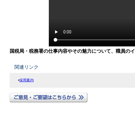
国税局・税務署の仕事内容やその魅力について、職員の
関連リンク
採用案内