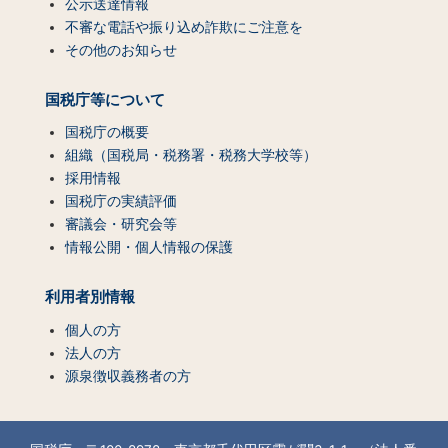
公示送達情報
不審な電話や振り込め詐欺にご注意を
その他のお知らせ
国税庁等について
国税庁の概要
組織（国税局・税務署・税務大学校等）
採用情報
国税庁の実績評価
審議会・研究会等
情報公開・個人情報の保護
利用者別情報
個人の方
法人の方
源泉徴収義務者の方