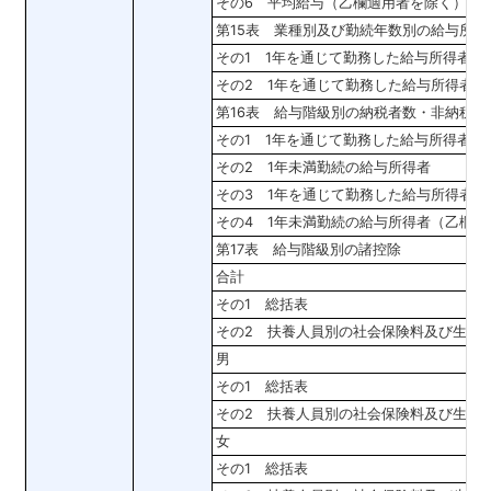
その6 平均給与（乙欄適用者を除く）
第15表 業種別及び勤続年数別の給与所
その1 1年を通じて勤務した給与所得者
その2 1年を通じて勤務した給与所得者
第16表 給与階級別の納税者数・非納税者
その1 1年を通じて勤務した給与所得者
その2 1年未満勤続の給与所得者
その3 1年を通じて勤務した給与所得者
その4 1年未満勤続の給与所得者（乙欄
第17表 給与階級別の諸控除
合計
その1 総括表
その2 扶養人員別の社会保険料及び生命
男
その1 総括表
その2 扶養人員別の社会保険料及び生命
女
その1 総括表