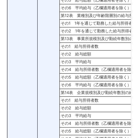
その5 給与総額（乙欄適用者を除く）
その6 平均給与（乙欄適用者を除く）
第12表 業種別及び年齢階層別の給与所
その1 1年を通じて勤務した給与所得者
その2 1年を通じて勤務した給与所得者
第13表 事業所規模別及び勤続年数別の
その1 給与所得者数
その2 給与総額
その3 平均給与
その4 給与所得者数（乙欄適用者を除く
その5 給与総額（乙欄適用者を除く）
その6 平均給与（乙欄適用者を除く）
第14表 企業規模別及び勤続年数別の給
その1 給与所得者数
その2 給与総額
その3 平均給与
その4 給与所得者数（乙欄適用者を除く
その5 給与総額（乙欄適用者を除く）