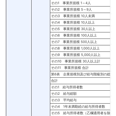
その1 事業所規模 1～4人
その2 事業所規模 5～9人
その3 事業所規模 10人未満
その4 事業所規模 10人以上
その5 事業所規模 30人以上
その6 事業所規模 100人以上
その7 事業所規模 500人以上
その8 事業所規模 1,000人以上
その9 事業所規模 5,000人以上
その10 事業所規模 30人以上計
その11 事業所規模 合計
第6表 企業規模別及び給与階級別の総括
合計
その1 給与所得者数
その2 給与総額
その3 平均給与
その4 1年未満勤続の給与所得者数
その5 給与所得者数（乙欄適用者を除く