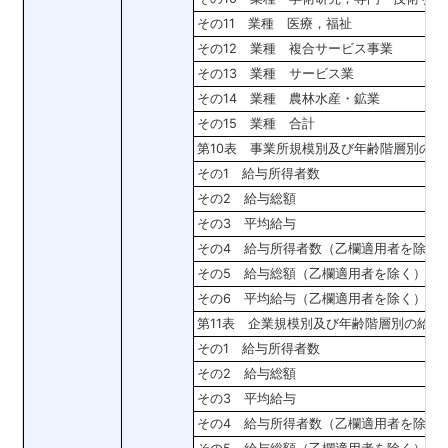
その11 業種 医療，福祉
その12 業種 複合サービス事業
その13 業種 サービス業
その14 業種 農林水産・鉱業
その15 業種 合計
第10表 事業所規模別及び年齢階層別の
その1 給与所得者数
その2 給与総額
その3 平均給与
その4 給与所得者数（乙欄適用者を除く
その5 給与総額（乙欄適用者を除く）
その6 平均給与（乙欄適用者を除く）
第11表 企業規模別及び年齢階層別の給与
その1 給与所得者数
その2 給与総額
その3 平均給与
その4 給与所得者数（乙欄適用者を除く