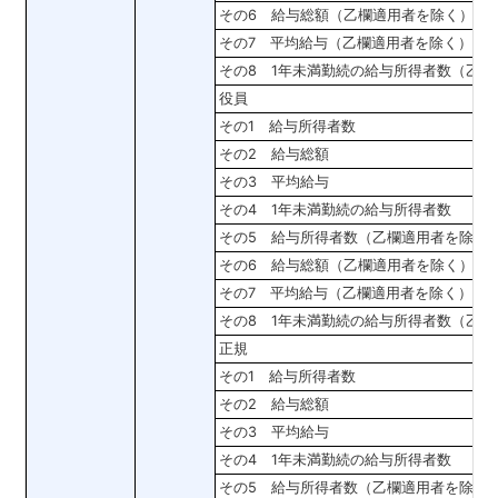
その6 給与総額（乙欄適用者を除く）
その7 平均給与（乙欄適用者を除く）
その8 1年未満勤続の給与所得者数（乙
役員
その1 給与所得者数
その2 給与総額
その3 平均給与
その4 1年未満勤続の給与所得者数
その5 給与所得者数（乙欄適用者を除く
その6 給与総額（乙欄適用者を除く）
その7 平均給与（乙欄適用者を除く）
その8 1年未満勤続の給与所得者数（乙
正規
その1 給与所得者数
その2 給与総額
その3 平均給与
その4 1年未満勤続の給与所得者数
その5 給与所得者数（乙欄適用者を除く