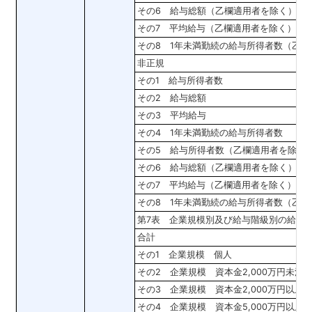
その6 給与総額（乙欄適用者を除く）
その7 平均給与（乙欄適用者を除く）
その8 1年未満勤続の給与所得者数（乙
非正規
その1 給与所得者数
その2 給与総額
その3 平均給与
その4 1年未満勤続の給与所得者数
その5 給与所得者数（乙欄適用者を除く
その6 給与総額（乙欄適用者を除く）
その7 平均給与（乙欄適用者を除く）
その8 1年未満勤続の給与所得者数（乙
第7表 企業規模別及び給与階級別の給与
合計
その1 企業規模 個人
その2 企業規模 資本金2,000万円未満
その3 企業規模 資本金2,000万円以上
その4 企業規模 資本金5,000万円以上