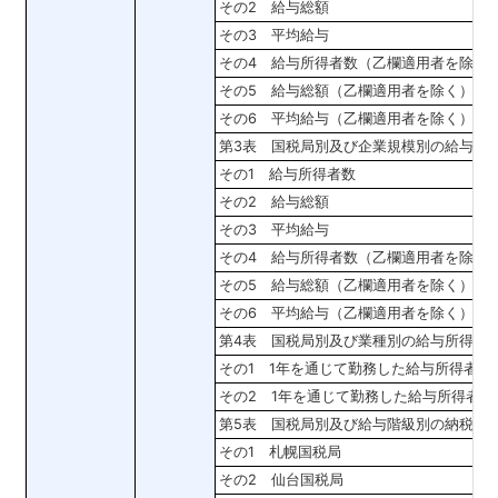
その2 給与総額
その3 平均給与
その4 給与所得者数（乙欄適用者を除く
その5 給与総額（乙欄適用者を除く）
その6 平均給与（乙欄適用者を除く）
第3表 国税局別及び企業規模別の給与所
その1 給与所得者数
その2 給与総額
その3 平均給与
その4 給与所得者数（乙欄適用者を除く
その5 給与総額（乙欄適用者を除く）
その6 平均給与（乙欄適用者を除く）
第4表 国税局別及び業種別の給与所得者
その1 1年を通じて勤務した給与所得者
その2 1年を通じて勤務した給与所得者
第5表 国税局別及び給与階級別の納税者
その1 札幌国税局
その2 仙台国税局