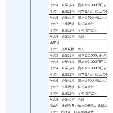
その4 企業規模 資本金5,000万円以上
その5 企業規模 資本金1億円以上の株式
その6 企業規模 資本金10億円以上の株
その7 企業規模 株式会社計
その8 企業規模 その他の法人
その9 企業規模 合計
非正規
その1 企業規模 個人
その2 企業規模 資本金2,000万円未満
その3 企業規模 資本金2,000万円以上
その4 企業規模 資本金5,000万円以上
その5 企業規模 資本金1億円以上の株式
その6 企業規模 資本金10億円以上の株
その7 企業規模 株式会社計
その8 企業規模 その他の法人
その9 企業規模 合計
第8表 業種別及び給与階級別の総括表
その1 総括表 給与所得者数