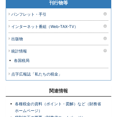
刊行物等
パンフレット・手引
インターネット番組（Web-TAX-TV）
出版物
統計情報
各国税局
点字広報誌「私たちの税金」
関連情報
各種税金の資料（ポイント・図解）など（財務省
ホームページ）