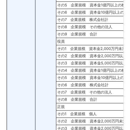
その5 企業規模 資本金1億円以上の株式
その6 企業規模 資本金10億円以上の株
その7 企業規模 株式会社計
その8 企業規模 その他の法人
その9 企業規模 合計
役員
その1 企業規模 資本金2,000万円未満
その2 企業規模 資本金2,000万円以上
その3 企業規模 資本金5,000万円以上
その4 企業規模 資本金1億円以上の株式
その5 企業規模 資本金10億円以上の株
その6 企業規模 株式会社計
その7 企業規模 その他の法人
その8 企業規模 合計
正規
その1 企業規模 個人
その2 企業規模 資本金2,000万円未満
その3 企業規模 資本金2,000万円以上