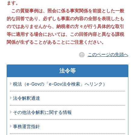
ます。
この質疑事例は、照会に係る事実関係を前提とした一般
的な回答であり、必ずしも事案の内容の全部を表現したも
のではありませんから、納税者の方々が行う具体的な取引
等に適用する場合においては、この回答内容と異なる課税
関係が生ずることがあることにご注意ください。
このページの先頭へ
法令等
税法（e-Govの「e-Gov法令検索」へリンク）
法令解釈通達
その他法令解釈に関する情報
事務運営指針