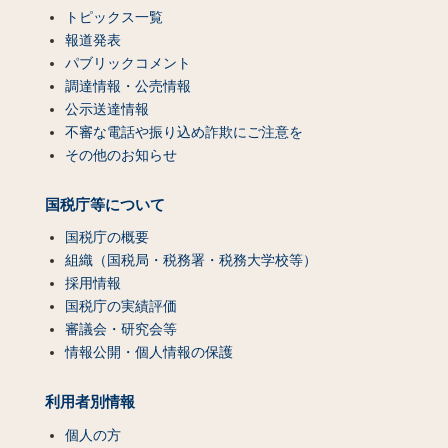
トピックス一覧
報道発表
パブリックコメント
調達情報・公売情報
公示送達情報
不審な電話や振り込め詐欺にご注意を
その他のお知らせ
国税庁等について
国税庁の概要
組織（国税局・税務署・税務大学校等）
採用情報
国税庁の実績評価
審議会・研究会等
情報公開・個人情報の保護
利用者別情報
個人の方