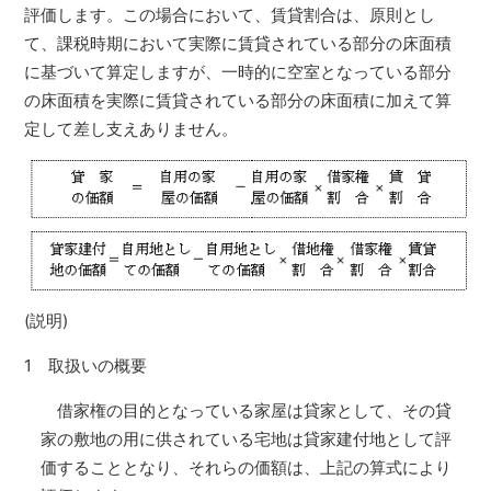
評価します。この場合において、賃貸割合は、原則とし
て、課税時期において実際に賃貸されている部分の床面積
に基づいて算定しますが、一時的に空室となっている部分
の床面積を実際に賃貸されている部分の床面積に加えて算
定して差し支えありません。
(説明)
1 取扱いの概要
借家権の目的となっている家屋は貸家として、その貸
家の敷地の用に供されている宅地は貸家建付地として評
価することとなり、それらの価額は、上記の算式により