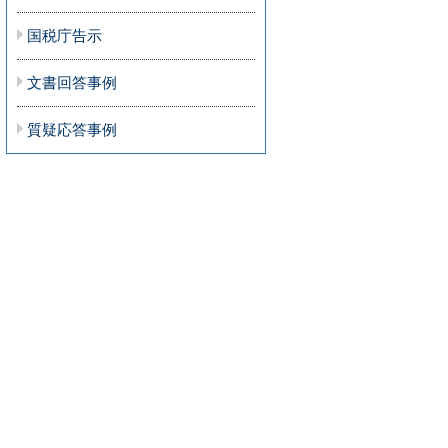
国税庁告示
文書回答事例
質疑応答事例